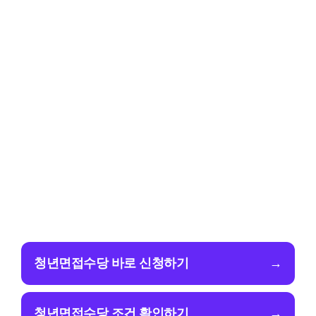
청년면접수당 바로 신청하기
→
청년면접수당 조건 확인하기
→