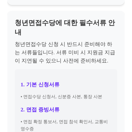
청년면접수당에 대한 필수서류 안
내
청년면접수당 신청 시 반드시 준비해야 하
는 서류들입니다. 서류 미비 시 지원금 지급
이 지연될 수 있으니 사전에 준비하세요.
1. 기본 신청서류
• 면접수당 신청서, 신분증 사본, 통장 사본
2. 면접 증빙서류
• 면접 확정 통보서, 면접 참석 확인서, 교통비
영수증