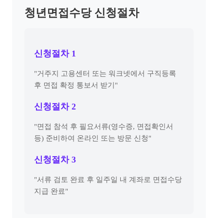
청년면접수당 신청절차
신청절차 1
"거주지 고용센터 또는 워크넷에서 구직등록
후 면접 확정 통보서 받기"
신청절차 2
"면접 참석 후 필요서류(영수증, 면접확인서
등) 준비하여 온라인 또는 방문 신청"
신청절차 3
"서류 검토 완료 후 일주일 내 계좌로 면접수당
지급 완료"