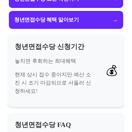
청년면접수당 혜택 알아보기
→
청년면접수당 신청기간
놓치면 후회하는 최대혜택
💰
현재 상시 접수 중이지만 예산 소
진 시 조기 마감되므로 서둘러 신
청하세요!
청년면접수당 FAQ