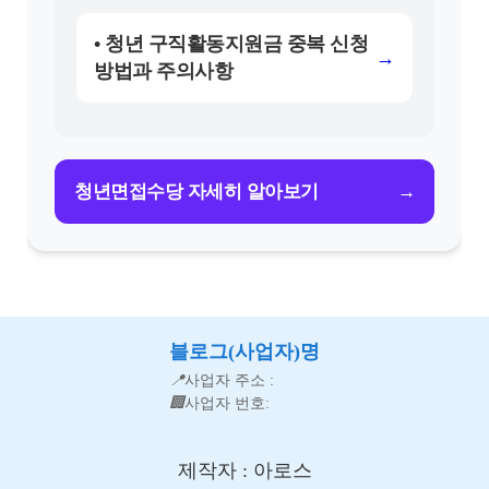
• 청년 구직활동지원금 중복 신청
→
방법과 주의사항
→
청년면접수당 자세히 알아보기
블로그(사업자)명
📍
사업자 주소 :
🏢
사업자 번호:
제작자 : 아로스