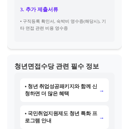
3. 추가 제출서류
• 구직등록 확인서, 숙박비 영수증(해당시), 기
타 면접 관련 비용 영수증
청년면접수당 관련 필수 정보
• 청년 취업성공패키지와 함께 신
→
청하면 더 많은 혜택
• 국민취업지원제도 청년 특화 프
→
로그램 안내