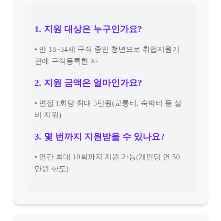
1. 지원 대상은 누구인가요?
• 만 18~34세 구직 중인 청년으로 취업지원기
관에 구직등록한 자
2. 지원 금액은 얼마인가요?
• 면접 1회당 최대 5만원(교통비, 숙박비 등 실
비 지원)
3. 몇 번까지 지원받을 수 있나요?
• 연간 최대 10회까지 지원 가능(개인당 연 50
만원 한도)