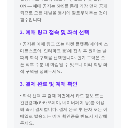
ON — 예매 공지는 SNS를 통해 가장 먼저 공개
되므로 모든 채널을 동시에 팔로우해두는 것이
필수입니다.
2. 예매 링크 접속 및 좌석 선택
• 공지된 예매 링크 또는 티켓 플랫폼(네이버 스
마트스토어, 인터파크 등)에 접속 후 원하는 날
짜와 좌석 구역을 선택합니다. 인기 구역은 오
픈 직후 수분 내 마감될 수 있으니 미리 희망 좌
석 구역을 정해두세요.
3. 결제 완료 및 예매 확인
• 좌석 선택 후 결제 화면에서 카드 정보 또는
간편결제(카카오페이, 네이버페이 등)를 이용
해 즉시 결제합니다. 결제 완료 후 문자 또는 이
메일로 발송되는 예매 확인증을 반드시 저장해
두세요.