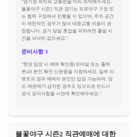
"경기장 위치와 교통편을 미리 파악해두세요.
불꽃야구 시즌2 직관 경기는 프로야구 구장 또
는 협력 구장에서 진행될 수 있으며, 주차 공간
이 제한적인 경우가 많아 대중교통 이용이 권
장됩니다. 경기 당일 혼잡을 피하려면 출발 시
간을 넉넉히 잡으세요."
준비사항 3
"현장 입장 시 예매 확인증(모바일 또는 출력
본)과 본인 확인 신분증을 지참하세요. 일부 이
벤트의 경우 예매자 본인만 입장 가능하며, 양
도·재판매가 금지된 경우도 있으므로 반드시
공식 공지사항을 사전에 확인해두세요."
불꽃야구 시즌2 직관예매에 대한