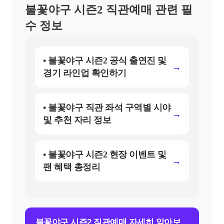
불꽃야구 시즌2 직관예매 관련 필
수 정보
• 불꽃야구 시즌2 공식 출연진 및
→
경기 라인업 확인하기
• 불꽃야구 직관 좌석 구역별 시야
→
및 추천 자리 정보
• 불꽃야구 시즌2 현장 이벤트 및
→
팬 혜택 총정리
불꽃야구 시즌2 직관예매 자세히 알아보