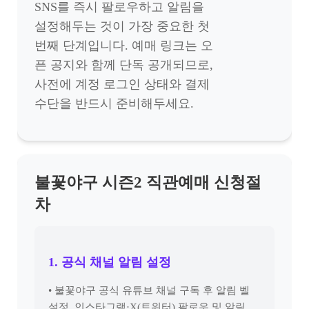
SNS를 즉시 팔로우하고 알림을
설정해두는 것이 가장 중요한 첫
번째 단계입니다. 예매 링크는 오
픈 공지와 함께 단독 공개되므로,
사전에 계정 로그인 상태와 결제
수단을 반드시 준비해두세요.
불꽃야구 시즌2 직관예매 신청절
차
1. 공식 채널 알림 설정
• 불꽃야구 공식 유튜브 채널 구독 후 알림 벨
설정, 인스타그램·X(트위터) 팔로우 및 알림