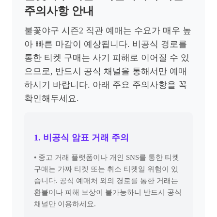
주의사항 안내
불꽃야구 시즌2 직관 예매는 수요가 매우 높
아 빠른 마감이 예상됩니다. 비공식 경로를
통한 티켓 구매는 사기 피해로 이어질 수 있
으므로, 반드시 공식 채널을 통해서만 예매
하시기 바랍니다. 아래 주요 주의사항을 꼭
확인해두세요.
1. 비공식 암표 거래 주의
• 중고 거래 플랫폼이나 개인 SNS를 통한 티켓
구매는 가짜 티켓 또는 취소 티켓일 위험이 있
습니다. 공식 예매처 외의 경로를 통한 거래는
환불이나 피해 보상이 불가능하니 반드시 공식
채널만 이용하세요.