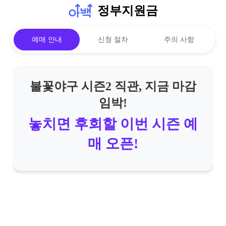
정부지원금
예매 안내
신청 절차
주의 사항
불꽃야구 시즌2 직관, 지금 마감
임박!
놓치면 후회할 이번 시즌 예
매 오픈!