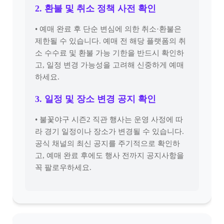
2. 환불 및 취소 정책 사전 확인
• 예매 완료 후 단순 변심에 의한 취소·환불은
제한될 수 있습니다. 예매 전 해당 플랫폼의 취
소 수수료 및 환불 가능 기한을 반드시 확인하
고, 일정 변경 가능성을 고려해 신중하게 예매
하세요.
3. 일정 및 장소 변경 공지 확인
• 불꽃야구 시즌2 직관 행사는 운영 사정에 따
라 경기 일정이나 장소가 변경될 수 있습니다.
공식 채널의 최신 공지를 주기적으로 확인하
고, 예매 완료 후에도 행사 전까지 공지사항을
꼭 팔로우하세요.