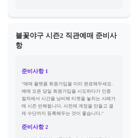
불꽃야구 시즌2 직관예매 준비사
항
준비사항 1
"예매 플랫폼 회원가입을 미리 완료해두세요.
예매 오픈 당일 회원가입을 시도하다가 인증
절차에서 시간을 낭비해 티켓을 놓치는 사례가
매 시즌 반복됩니다. 사전에 계정을 만들고 결
제 수단까지 등록해두는 것이 좋습니다."
준비사항 2