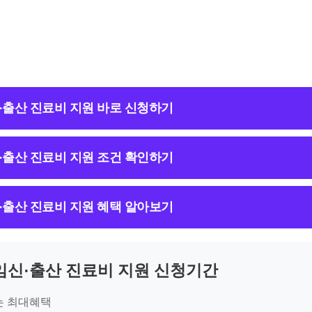
·출산 진료비 지원 바로 신청하기
·출산 진료비 지원 조건 확인하기
·출산 진료비 지원 혜택 알아보기
임신·출산 진료비 지원 신청기간
는 최대혜택