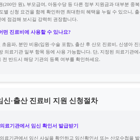
권(200만 원), 부모급여, 아동수당 등 다른 정부 지원금과 대부분 중
제도별 신청 요건을 함께 확인하면 최대한의 혜택을 누릴 수 있으니, 출
에 점검해 보시길 강력히 권장합니다.
 어떤 진료비에 사용할 수 있나요?
및 초음파, 분만 비용(입원·수술 포함), 출산 후 산모 진료비, 신생아 
 한방 의료기관 일부 항목 등에 사용 가능합니다. 단, 지정된 의료기관에
 전 반드시 해당 기관의 등록 여부를 확인하세요.
임신·출산 진료비 지원 신청절차
· 의료기관에서 임신 확인서 발급받기
 의료기관에서 임신 사실을 확인하고 임신확인서 또는 산모수첩을 