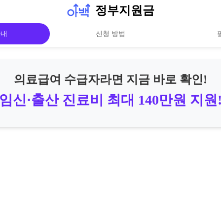
정부지원금
안내
신청 방법
의료급여 수급자라면 지금 바로 확인!
임신·출산 진료비 최대 140만원 지원