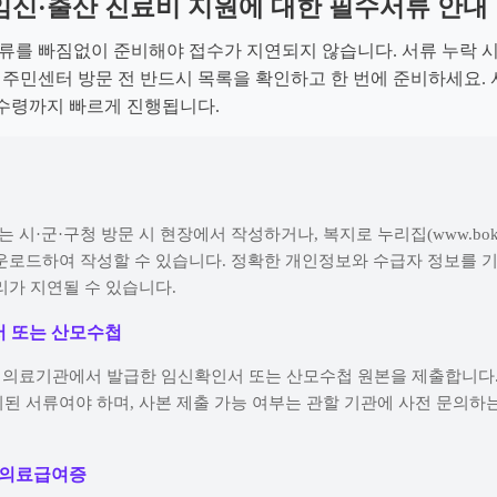
임신·출산 진료비 지원에 대한 필수서류 안내
서류를 빠짐없이 준비해야 접수가 지연되지 않습니다. 서류 누락 
, 주민센터 방문 전 반드시 목록을 확인하고 한 번에 준비하세요. 
수령까지 빠르게 진행됩니다.
는 시·군·구청 방문 시 현장에서 작성하거나, 복지로 누리집(www.bokjiro
운로드하여 작성할 수 있습니다. 정확한 개인정보와 수급자 정보를 기
리가 지연될 수 있습니다.
서 또는 산모수첩
등 의료기관에서 발급한 임신확인서 또는 산모수첩 원본을 제출합니다.
된 서류여야 하며, 사본 제출 가능 여부는 관할 기관에 사전 문의하
및 의료급여증