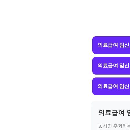
의료급여 임신
의료급여 임신
의료급여 임신
의료급여 
놓치면 후회하