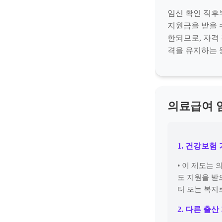
임신 확인 직후
지원금을 받을 
한되므로, 자격
격을 유지하는 
의료급여 임
1. 건강보험
• 이 제도는
도 지원을 받
터 또는 복지로(
2. 다른 출