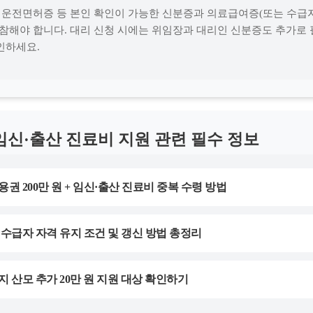
, 운전면허증 등 본인 확인이 가능한 신분증과 의료급여증(또는 수급
지참해야 합니다. 대리 신청 시에는 위임장과 대리인 신분증도 추가로
인하세요.
임신·출산 진료비 지원 관련 필수 정보
용권 200만 원 + 임신·출산 진료비 중복 수령 방법
 수급자 자격 유지 조건 및 갱신 방법 총정리
지 산모 추가 20만 원 지원 대상 확인하기