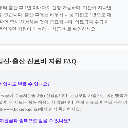
부터 출산 후 1년 이내까지 신청 가능하며, 기한이 지나면
수 없습니다. 출산 후에는 바우처 사용 기한도 1년으로 제
 확인 즉시 신청하는 것이 중요합니다. 의료급여 수급 자
동안에만 지원이 가능하니 지금 바로 확인하세요.
신·출산 진료비 지원 FAQ
 가입자도 받을 수 있나요?
 의료급여 수급자(1종·2종) 전용입니다. 건강보험 가입자는 국민행복
으며, 두 제도는 중복 적용되지 않습니다. 현재 의료급여 수급 자격 
www.bokjiro.go.kr)에서 먼저 확인하세요.
산 지원금과 중복으로 받을 수 있나요?