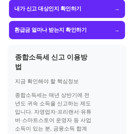
내가 신고 대상인지 확인하기
→
환급금 얼마나 받는지 확인하기
→
종합소득세 신고 이용방
법
지금 확인해야 할 핵심정보
종합소득세는 매년 상반기에 전
년도 귀속 소득을 신고하는 제도
입니다. 자영업자·프리랜서·유튜
버·스마트스토어 운영자 등 사업
소득이 있는 분, 금융소득 합계