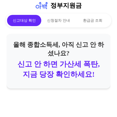
정부지원금
신고대상 확인
신청절차 안내
환급금 조회
올해 종합소득세, 아직 신고 안 하
셨나요?
신고 안 하면 가산세 폭탄,
지금 당장 확인하세요!