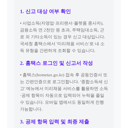
1. 신고 대상 여부 확인
• 사업소득(자영업·프리랜서·플랫폼 종사자),
금융소득 연 2천만 원 초과, 주택임대소득, 근
로 외 기타소득이 있는 경우 신고 대상입니다.
국세청 홈택스에서 '미리채움 서비스'로 내 소
득 유형을 간편하게 조회할 수 있습니다.
2. 홈택스 로그인 및 신고서 작성
• 홈택스(hometax.go.kr) 접속 후 공동인증서 또
는 간편인증으로 로그인합니다. '종합소득세 신
고' 메뉴에서 미리채움 서비스를 활용하면 소득
·공제 항목이 자동으로 입력되어 누락을 줄일
수 있습니다. 모바일 앱에서도 동일하게 진행
가능합니다.
3. 공제 항목 입력 및 최종 제출