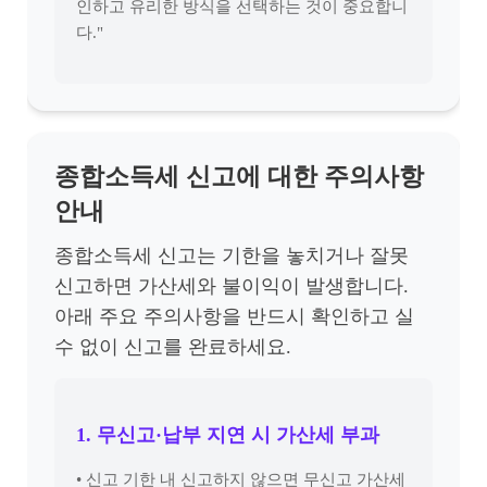
인하고 유리한 방식을 선택하는 것이 중요합니
다."
종합소득세 신고에 대한 주의사항
안내
종합소득세 신고는 기한을 놓치거나 잘못
신고하면 가산세와 불이익이 발생합니다.
아래 주요 주의사항을 반드시 확인하고 실
수 없이 신고를 완료하세요.
1. 무신고·납부 지연 시 가산세 부과
• 신고 기한 내 신고하지 않으면 무신고 가산세