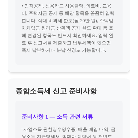
• 인적공제, 신용카드 사용금액, 의료비, 교육
비, 주택자금 공제 등 해당 항목을 꼼꼼히 입력
합니다. 식대 비과세 한도(월 20만 원), 주택임
차차입금 원리금 상환액 공제 한도 확대 등 올
해 변경된 항목도 반드시 확인하세요. 입력 완
료 후 신고서를 제출하고 납부세액이 있으면
즉시 납부하거나 분납 신청도 가능합니다.
종합소득세 신고 준비사항
준비사항 1 — 소득 관련 서류
"사업소득 원천징수영수증, 매출·매입 내역, 금
융소득 지급명세서, 임대차 계약서 등 전년도