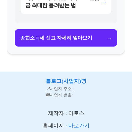
→
금 최대한 돌려받는 법
→
종합소득세 신고 자세히 알아보기
블로그(사업자)명
📍
사업자 주소 :
🏢
사업자 번호:
제작자 : 아로스
홈페이지 :
바로가기