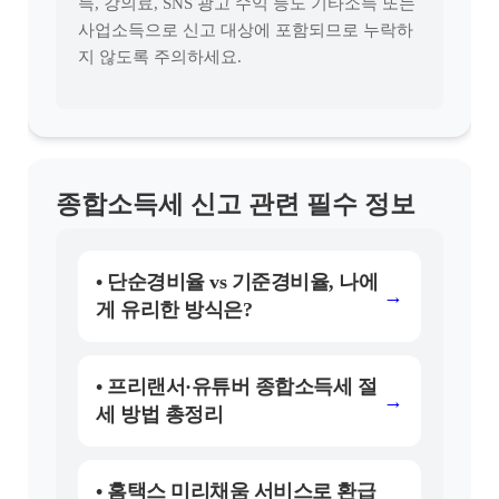
득, 강의료, SNS 광고 수익 등도 기타소득 또는
사업소득으로 신고 대상에 포함되므로 누락하
지 않도록 주의하세요.
종합소득세 신고 관련 필수 정보
• 단순경비율 vs 기준경비율, 나에
→
게 유리한 방식은?
• 프리랜서·유튜버 종합소득세 절
→
세 방법 총정리
• 홈택스 미리채움 서비스로 환급