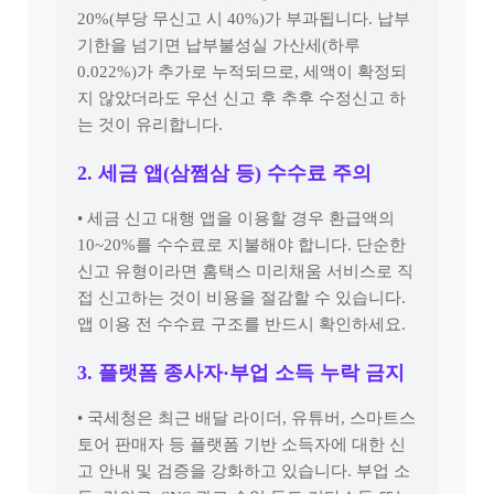
20%(부당 무신고 시 40%)가 부과됩니다. 납부
기한을 넘기면 납부불성실 가산세(하루
0.022%)가 추가로 누적되므로, 세액이 확정되
지 않았더라도 우선 신고 후 추후 수정신고 하
는 것이 유리합니다.
2. 세금 앱(삼쩜삼 등) 수수료 주의
• 세금 신고 대행 앱을 이용할 경우 환급액의
10~20%를 수수료로 지불해야 합니다. 단순한
신고 유형이라면 홈택스 미리채움 서비스로 직
접 신고하는 것이 비용을 절감할 수 있습니다.
앱 이용 전 수수료 구조를 반드시 확인하세요.
3. 플랫폼 종사자·부업 소득 누락 금지
• 국세청은 최근 배달 라이더, 유튜버, 스마트스
토어 판매자 등 플랫폼 기반 소득자에 대한 신
고 안내 및 검증을 강화하고 있습니다. 부업 소