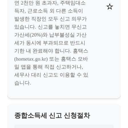
연 2천만 원 초과자, 주택임대소
⭐
득자, 근로소득 외 다른 소득이
발생한 직장인 모두 신고 의무가
있습니다. 신고를 놓치면 무신고
가산세(20%)와 납부불성실 가산
세가 동시에 부과되므로 반드시
기한 내 완료해야 합니다. 홈택스
(hometax.go.kr) 또는 홈택스 모바
일 앱을 통해 직접 신고하거나,
세무사 대리 신고도 이용할 수 있
습니다.
종합소득세 신고 신청절차