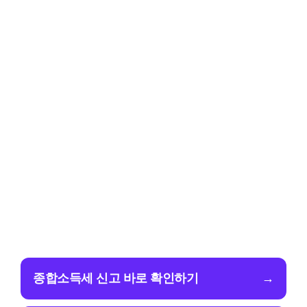
종합소득세 신고 바로 확인하기
→