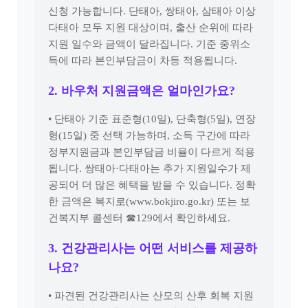
신청 가능합니다. 단태아, 쌍태아, 삼태아 이상
다태아 모두 지원 대상이며, 출산 순위에 따라
지원 일수와 금액이 달라집니다. 기준 중위소
득에 따라 본인부담금이 차등 적용됩니다.
2. 바우처 지원금액은 얼마인가요?
• 단태아 기준 표준형(10일), 단축형(5일), 연장
형(15일) 중 선택 가능하며, 소득 구간에 따라
정부지원금과 본인부담금 비율이 다르게 적용
됩니다. 쌍태아·다태아는 추가 지원일수가 제
공되어 더 많은 혜택을 받을 수 있습니다. 정확
한 금액은 복지로(www.bokjiro.go.kr) 또는 보
건복지부 콜센터 ☎129에서 확인하세요.
3. 건강관리사는 어떤 서비스를 제공하
나요?
• 파견된 건강관리사는 산모의 산후 회복 지원