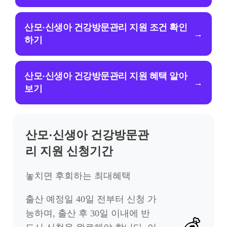
산모·신생아 건강방문관리 지원 조건 확인
→
하기
산모·신생아 건강방문관리 지원 혜택 알아
→
보기
산모·신생아 건강방문관
리 지원 신청기간
놓치면 후회하는 최대혜택
출산 예정일 40일 전부터 신청 가
능하며, 출산 후 30일 이내에 반