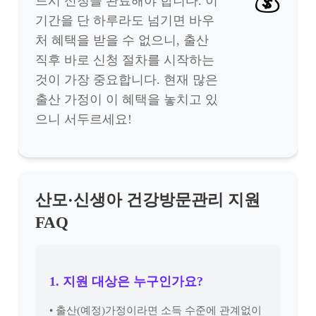
💰
드시 신청을 완료해야 합니다. 이
기간을 단 하루라도 넘기면 바우
처 혜택을 받을 수 없으니, 출산
직후 바로 신청 절차를 시작하는
것이 가장 중요합니다. 현재 많은
출산 가정이 이 혜택을 놓치고 있
으니 서두르세요!
산모·신생아 건강방문관리 지원
FAQ
1. 지원 대상은 누구인가요?
• 출산(예정)가정이라면 소득 수준에 관계없이