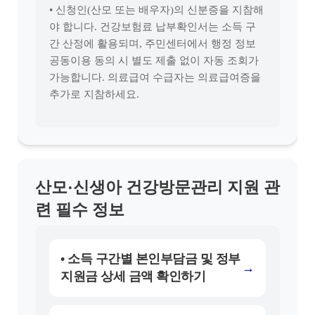
• 신청인(산모 또는 배우자)의 신분증을 지참해
야 합니다. 건강보험료 납부확인서는 소득 구
간 산정에 활용되며, 주민센터에서 행정 정보
공동이용 동의 시 별도 제출 없이 자동 조회가
가능합니다. 의료급여 수급자는 의료급여증을
추가로 지참하세요.
산모·신생아 건강방문관리 지원 관
련 필수 정보
• 소득 구간별 본인부담금 및 정부
→
지원금 상세 금액 확인하기