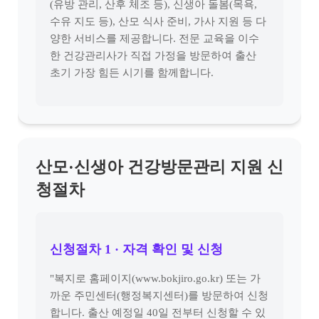
(유방 관리, 산후 체조 등), 신생아 돌봄(목욕,
수유 지도 등), 산모 식사 준비, 가사 지원 등 다
양한 서비스를 제공합니다. 전문 교육을 이수
한 건강관리사가 직접 가정을 방문하여 출산
초기 가장 힘든 시기를 함께합니다.
산모·신생아 건강방문관리 지원 신
청절차
신청절차 1 · 자격 확인 및 신청
"복지로 홈페이지(www.bokjiro.go.kr) 또는 가
까운 주민센터(행정복지센터)를 방문하여 신청
합니다. 출산 예정일 40일 전부터 신청할 수 있