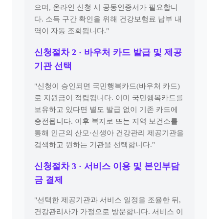
으며, 온라인 신청 시 공동인증서가 필요합니
다. 소득 구간 확인을 위해 건강보험료 납부 내
역이 자동 조회됩니다."
신청절차 2 · 바우처 카드 발급 및 제공
기관 선택
"신청이 승인되면 국민행복카드(바우처 카드)
로 지원금이 적립됩니다. 이미 국민행복카드를
보유하고 있다면 별도 발급 없이 기존 카드에
충전됩니다. 이후 복지로 또는 지역 보건소를
통해 인근의 산모·신생아 건강관리 제공기관을
검색하고 원하는 기관을 선택합니다."
신청절차 3 · 서비스 이용 및 본인부담
금 결제
"선택한 제공기관과 서비스 일정을 조율한 뒤,
건강관리사가 가정으로 방문합니다. 서비스 이