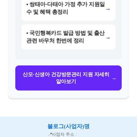
• 쌍태아·다태아 가정 추가 지원일
→
수 및 혜택 총정리
• 국민행복카드 발급 방법 및 출산
→
관련 바우처 한번에 정리
산모·신생아 건강방문관리 지원 자세히
→
알아보기
블로그(사업자)명
📍
사업자 주소 :