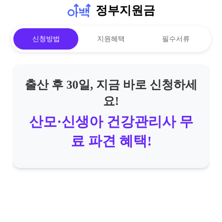
정부지원금
신청방법
지원혜택
필수서류
출산 후 30일, 지금 바로 신청하세
요!
산모·신생아 건강관리사 무
료 파견 혜택!