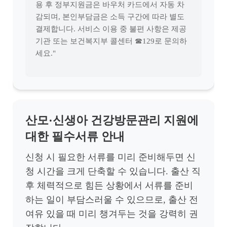
용 후 정부지원금은 바우처 카드에서 자동 차
감되며, 본인부담금은 소득 구간에 따라 별도
결제합니다. 서비스 이용 중 불편 사항은 제공
기관 또는 보건복지부 콜센터 ☎129로 문의하
세요."
산모·신생아 건강방문관리 지원에
대한 필수서류 안내
신청 시 필요한 서류를 미리 준비해두면 신
청 시간을 크게 단축할 수 있습니다. 출산 직
후 체력적으로 힘든 상황에서 서류를 준비
하는 일이 부담스러울 수 있으므로, 출산 전
여유 있을 때 미리 챙겨두는 것을 강력히 권