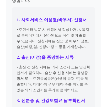
장합니다.
1. 사회서비스 이용권(바우처) 신청서
• 주민센터 방문 시 현장에서 작성하거나, 복지
로 홈페이지에서 온라인으로 작성 및 제출할
수 있습니다. 신청서에는 산모 및 배우자 정보,
출산(예정)일, 신생아 정보 등을 기재합니다.
2. 출산(예정)을 증명하는 서류
• 출산 전 신청 시에는 의사 소견서 또는 임신확
인서가 필요하며, 출산 후 신청 시에는 출생증
명서 또는 주민등록등본(신생아 등재 후)을 제
출합니다. 다태아의 경우 태아 수를 확인할 수
있는 의사 소견서를 추가로 준비하세요.
3. 신분증 및 건강보험료 납부확인서