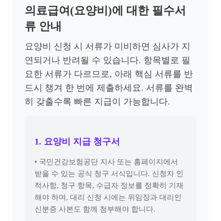
의료급여(요양비)에 대한 필수서
류 안내
요양비 신청 시 서류가 미비하면 심사가 지
연되거나 반려될 수 있습니다. 항목별로 필
요한 서류가 다르므로, 아래 핵심 서류를 반
드시 챙겨 한 번에 제출하세요. 서류를 완벽
히 갖출수록 빠른 지급이 가능합니다.
1. 요양비 지급 청구서
• 국민건강보험공단 지사 또는 홈페이지에서
받을 수 있는 공식 청구 서식입니다. 신청자 인
적사항, 청구 항목, 수급자 정보를 정확히 기재
해야 하며, 대리 신청 시에는 위임장과 대리인
신분증 사본도 함께 첨부해야 합니다.