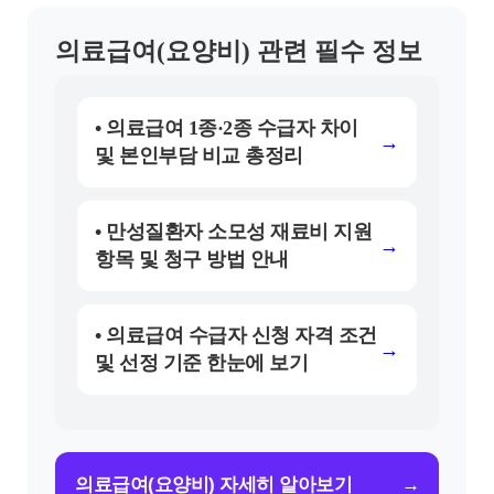
의료급여(요양비) 관련 필수 정보
• 의료급여 1종·2종 수급자 차이
→
및 본인부담 비교 총정리
• 만성질환자 소모성 재료비 지원
→
항목 및 청구 방법 안내
• 의료급여 수급자 신청 자격 조건
→
및 선정 기준 한눈에 보기
→
의료급여(요양비) 자세히 알아보기