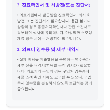
2. 진료확인서 및 처방전(또는 진단서)
• 의료기관에서 발급받은 진료확인서, 의사 처
방전, 또는 진단서가 필요합니다. 응급·불가피
상황의 경우 응급처치확인서나 관련 소견서도
첨부하면 심사에 유리합니다. 만성질환 소모성
재료 청구 시에는 처방전이 필수입니다.
3. 의료비 영수증 및 세부 내역서
• 실제 비용을 지출했음을 증명하는 영수증과
세부 산출 내역서(항목별 금액 명시)가 필요합
니다. 의료기기 구입의 경우 구입처 영수증과
제품 스펙 확인 서류도 요구될 수 있으니, 구입
즉시 영수증을 분실하지 않도록 보관하는 것이
중요합니다.