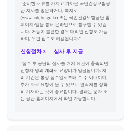
"준비한 서류를 가지고 가까운 국민건강보험공
단 지사를 방문하거나, 복지로
(www.bokjiro.go.kr) 또는 국민건강보험공단 홈
페이지·앱을 통해 온라인으로 청구할 수 있습
니다. 거동이 불편한 경우 대리인 신청도 가능
하며, 우편 접수도 허용됩니다."
신청절차 3 — 심사 후 지급
"접수 후 공단의 심사를 거쳐 요건이 충족되면
신청자 명의 계좌로 요양비가 입금됩니다. 처
리 기간은 통상 접수일로부터 수 주 이내이며,
추가 자료 요청이 올 수 있으니 연락처를 정확
히 기재하는 것이 중요합니다. 결과는 문자 또
는 공단 홈페이지에서 확인 가능합니다."